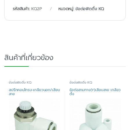
รหัสสินค้า:
KQ2P
หมวดหมู่:
ข้อต่อฟิตติ้ง KQ
สินค้าที่เกี่ยวข้อง
ข้อต่อฟิตติ้ง KQ
ข้อต่อฟิตติ้ง KQ
สปรีทคอนโทรบ-เกลียวนอก/เสียบ
ข้อต่อสามทาง(Y)เสียบสาย เกลียว
สาย
ตั้ง