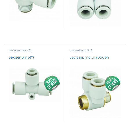
ข้อต่อฟิตติ้ง KQ
ข้อต่อฟิตติ้ง KQ
ข้อต่อสามทาง(T)
ข้อต่อสามทาง เกลีบวนอก