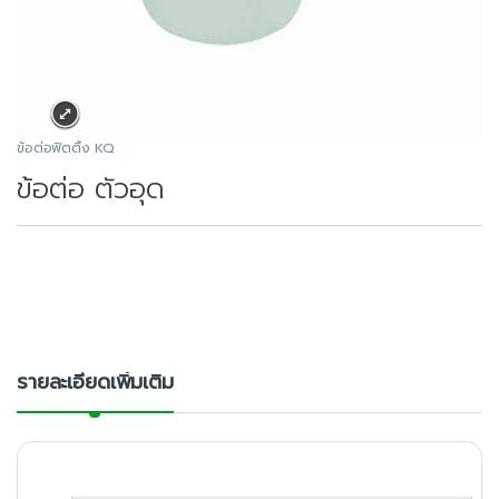
ข้อต่อฟิตติ้ง KQ
ข้อต่อ ตัวอุด
รายละเอียดเพิ่มเติม