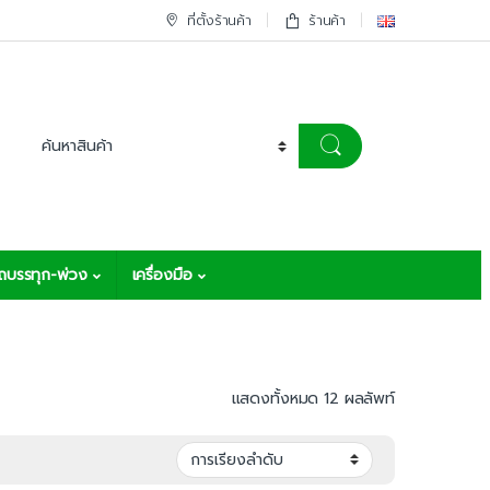
ที่ตั้งร้านค้า
ร้านค้า
รถบรรทุก-พ่วง
เครื่องมือ
แสดงทั้งหมด 12 ผลลัพท์