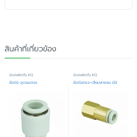
สินค้าที่เกี่ยวข้อง
ข้อต่อฟิตติ้ง KQ
ข้อต่อฟิตติ้ง KQ
ข้อต่อ อุดลมตรง
ข้อต่อตรง-เสียบสายลม มินิ