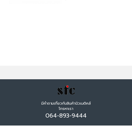
มีคำถามเกี่ยวกับสินค้านิวเมติคส์
โทรหาเรา
064-893-9444