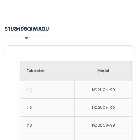
รายละเอียดเพิ่มเติม
Tube size
Medel
Φ4
KQ2U04-99
Φ6
KQ2U06-99
Φ8
KQ2U08-99