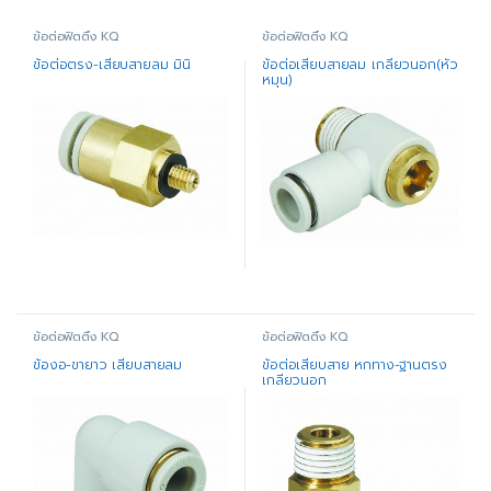
ข้อต่อฟิตติ้ง KQ
ข้อต่อฟิตติ้ง KQ
ข้อต่อตรง-เสียบสายลม มินิ
ข้อต่อเสียบสายลม เกลียวนอก(หัว
หมุน)
ข้อต่อฟิตติ้ง KQ
ข้อต่อฟิตติ้ง KQ
ข้องอ-ขายาว เสียบสายลม
ข้อต่อเสียบสาย หกทาง-ฐานตรง
เกลียวนอก