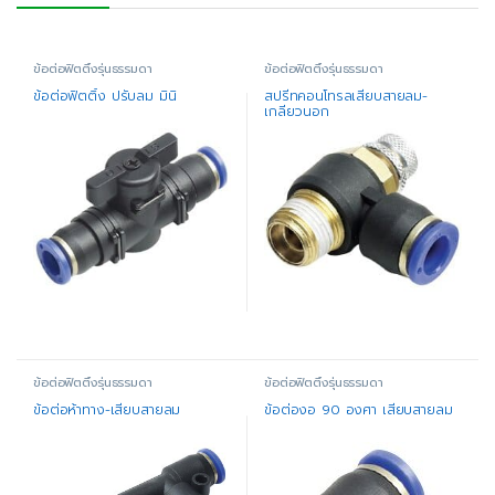
ข้อต่อฟิตติ้งรุ่นธรรมดา
ข้อต่อฟิตติ้งรุ่นธรรมดา
ข้อต่อฟิตติ้ง ปรับลม มินิ
สปรีทคอนโทรลเสียบสายลม-
เกลียวนอก
ข้อต่อฟิตติ้งรุ่นธรรมดา
ข้อต่อฟิตติ้งรุ่นธรรมดา
ข้อต่อห้าทาง-เสียบสายลม
ข้อต่องอ 90 องศา เสียบสายลม