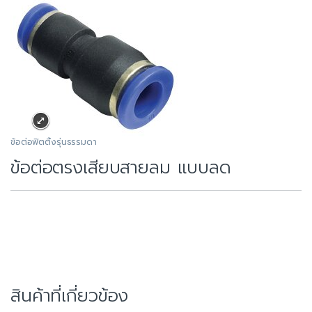
ข้อต่อฟิตติ้งรุ่นธรรมดา
ข้อต่อตรงเสียบสายลม แบบลด
สินค้าที่เกี่ยวข้อง