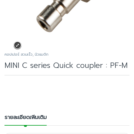
คอปเปอร์ สวมเร็ว
,
นิวแมติก
MINI C series Quick coupler : PF-M
รายละเอียดเพิ่มเติม