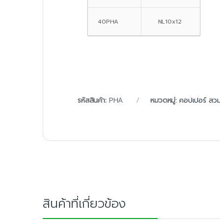
40PHA
NL10x12
รหัสสินค้า:
PHA
หมวดหมู่:
คอปเปอร์ สวม
สินค้าที่เกี่ยวข้อง