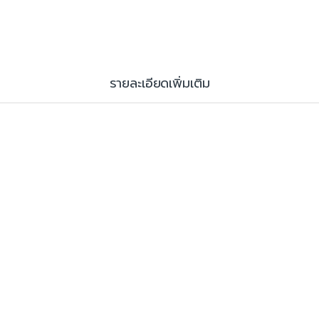
รายละเอียดเพิ่มเติม