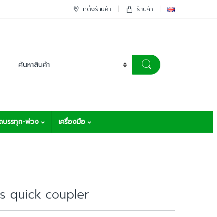
ที่ตั้งร้านค้า
ร้านค้า
รถบรรทุก-พ่วง
เครื่องมือ
s quick coupler