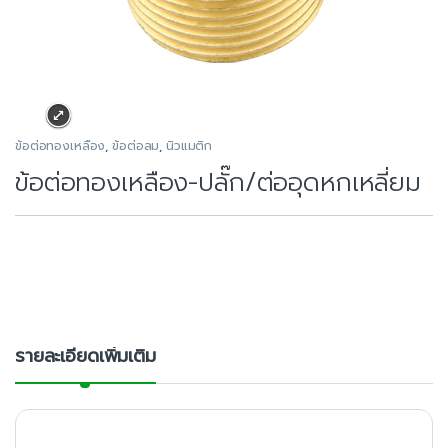
ข้อต่อทองเหลือง
,
ข้อต่อลม
,
นิวแมติก
ข้อต่อทองเหลือง-ปลั๊ก/ต่ออุดหกเหลี่ยม
รายละเอียดเพิ่มเติม