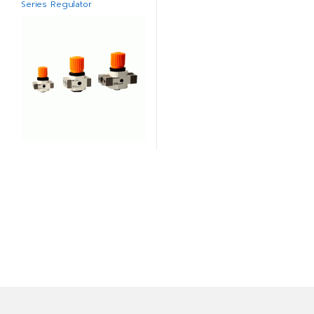
Series Regulator