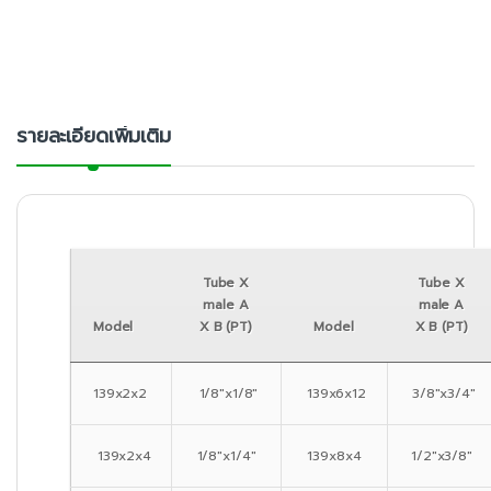
รายละเอียดเพิ่มเติม
Tube X
Tube X
male A
male A
Model
X B (PT)
Model
X B (PT)
139x2x2
1/8″x1/8″
139x6x12
3/8″x3/4″
139x2x4
1/8″x1/4″
139x8x4
1/2″x3/8″