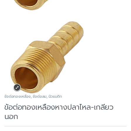
ข้อต่อทองเหลือง
,
ข้อต่อลม
,
นิวแมติก
ข้อต่อทองเหลืองหางปลาไหล-เกลียว
นอก