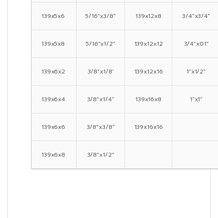
139x5x6
5/16″x3/8″
139x12x8
3/4″x3/4″
139x5x8
5/16″x1/2″
139x12x12
3/4″x01″
139x6x2
3/8″x1/8′
139x12x16
1″x1/2″
139x6x4
3/8″x1/4″
139x16x8
1″x1″
139x6x6
3/8″x3/8″
139x16x16
139x6x8
3/8″x1/2″