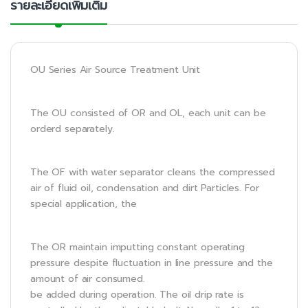
รายละเอียดเพิ่มเติม
OU Series Air Source Treatment Unit
The OU consisted of OR and OL, each unit can be
orderd separately.
The OF with water separator cleans the compressed
air of fluid oil, condensation and dirt Particles. For
special application, the
The OR maintain imputting constant operating
pressure despite fluctuation in line pressure and the
amount of air consumed.
be added during operation. The oil drip rate is