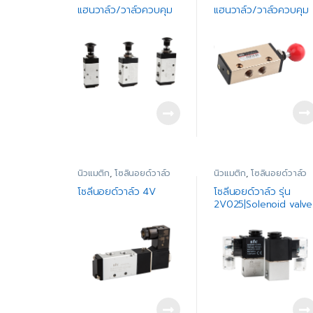
แฮนวาล์ว/วาล์วควบคุม
แฮนวาล์ว/วาล์วควบคุม
นิวแมติก
,
โซลินอยด์วาล์ว
นิวแมติก
,
โซลินอยด์วาล์ว
โซลีนอยด์วาล์ว 4V
โซลีนอยด์วาล์ว รุ่น
2V025|Solenoid valve
2V025 series