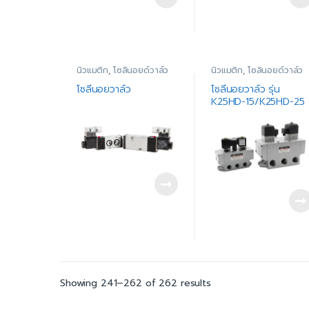
นิวแมติก
,
โซลินอยด์วาล์ว
นิวแมติก
,
โซลินอยด์วาล์ว
โซลีนอยวาล์ว
โซลีนอยวาล์ว รุ่น
K25HD-15/K25HD-25
Showing 241–262 of 262 results