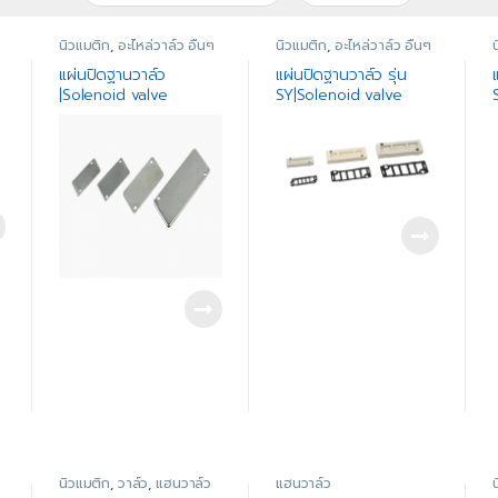
นิวแมติก
,
อะไหล่วาล์ว อื่นๆ
นิวแมติก
,
อะไหล่วาล์ว อื่นๆ
แผ่นปิดฐานวาล์ว
แผ่นปิดฐานวาล์ว รุ่น
|Solenoid valve
SY|Solenoid valve
Manifold 4V,4A series
Manifold SY series
นิวแมติก
,
วาล์ว
,
แฮนวาล์ว
แฮนวาล์ว