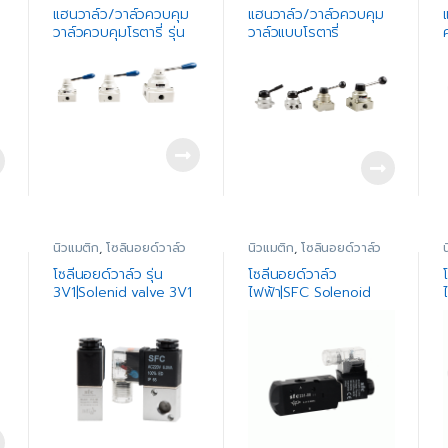
แฮนวาล์ว/วาล์วควบคุม
แฮนวาล์ว/วาล์วควบคุม
วาล์วควบคุมโรตารี่ รุ่น
วาล์วแบบโรตารี่
4HV|Rotary lever
valve 4HV series
นิวแมติก
,
โซลินอยด์วาล์ว
นิวแมติก
,
โซลินอยด์วาล์ว
โซลีนอยด์วาล์ว รุ่น
โซลีนอยด์วาล์ว
3V1|Solenid valve 3V1
ไฟฟ้า|SFC Solenoid
series
valve