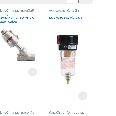
นิวแมติก
,
วาล์ว
,
แองเจิ้ลซี
ชุดกรองลม
,
นิวแมติก
ทวาล์ว
แองเจิ้ลซีท วาล์ว|Angle
แอร์ฟิวเตอร์/ฟิวเตอร์
Seat Valve
นิวแมติก
,
วาล์ว
,
แฮนวาล์ว
นิวแมติก
,
วาล์ว
,
แฮนวาล์ว