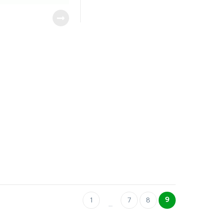
9
1
7
8
…