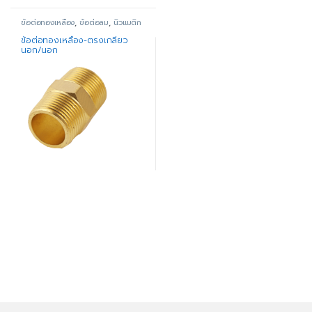
ข้อต่อทองเหลือง
,
ข้อต่อลม
,
นิวแมติก
ข้อต่อทองเหลือง-ตรงเกลียว
นอก/นอก