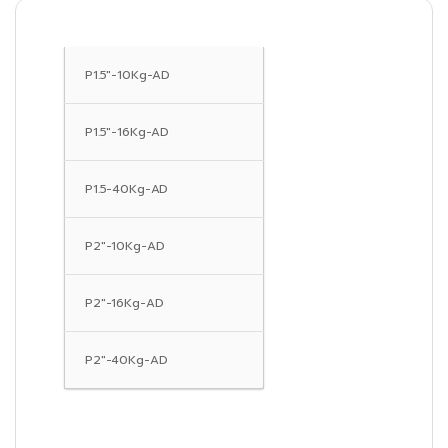
P1.5″-10Kg-AD
P1.5″-16Kg-AD
P1.5-40Kg-AD
P2″-10Kg-AD
P2″-16Kg-AD
P2″-40Kg-AD