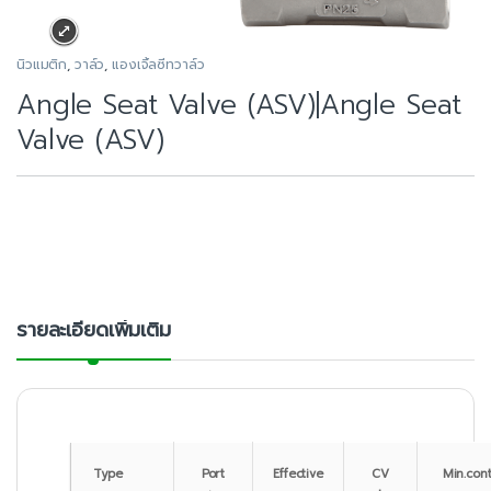
นิวแมติก
,
วาล์ว
,
แองเจิ้ลซีทวาล์ว
Angle Seat Valve (ASV)|Angle Seat
Valve (ASV)
รายละเอียดเพิ่มเติม
Type
Port
Effective
CV
Min.cont