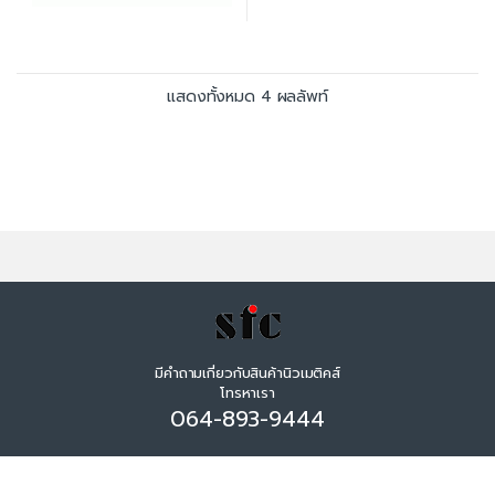
แสดงทั้งหมด 4 ผลลัพท์
มีคำถามเกี่ยวกับสินค้านิวเมติคส์
โทรหาเรา
064-893-9444