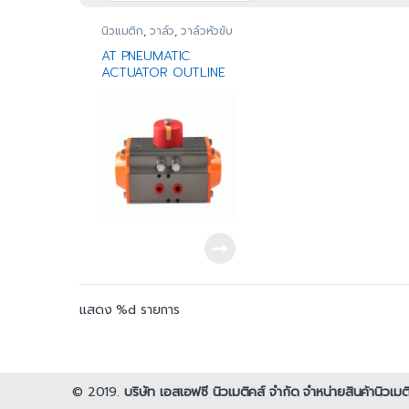
นิวแมติก
,
วาล์ว
,
วาล์วหัวขับ
AT PNEUMATIC
ACTUATOR OUTLINE
DRAWING|
แสดง %d รายการ
© 2019.
บริษัท เอสเอฟซี นิวเมติคส์ จำกัด จำหน่ายสินค้านิวเ